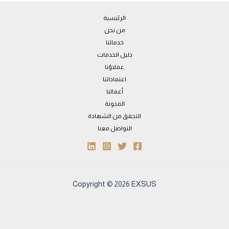
الرئيسية
من نحن
خدماتنا
دليل الخدمات
عملاؤنا
اعتماداتنا
أعمالنا
المدونة
التحقق من الشهادة
التواصل معنا
Copyright © 2026 EXSUS