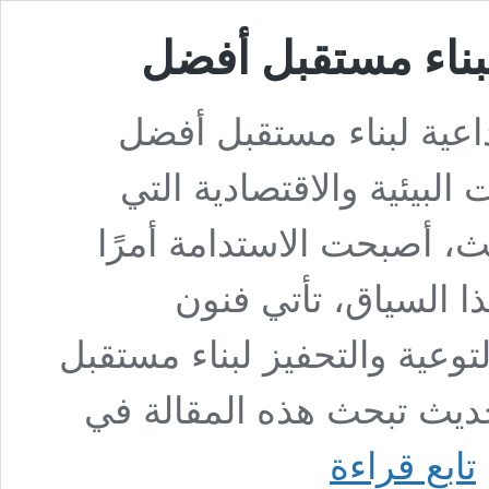
لبناء مستقبل أفضل
اعية لبناء مستقبل أفضل
البيئية والاقتصادية التي
ث، أصبحت الاستدامة أمرًا
هذا السياق، تأتي فنون
لتوعية والتحفيز لبناء مستقبل
حديث تبحث هذه المقالة في
فنون
تابع قراءة
الاستدامة: