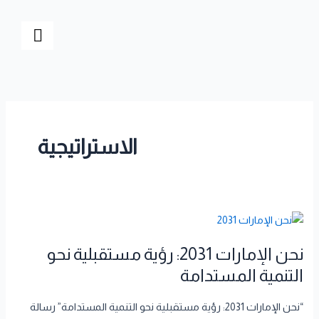
خطي
لى
لمحتوى
الاستراتيجية
نحن
الإمارات
نحن الإمارات 2031: رؤية مستقبلية نحو
2031:
رؤية
التنمية المستدامة
مستقبلية
نحو
“نحن الإمارات 2031: رؤية مستقبلية نحو التنمية المستدامة” رسالة