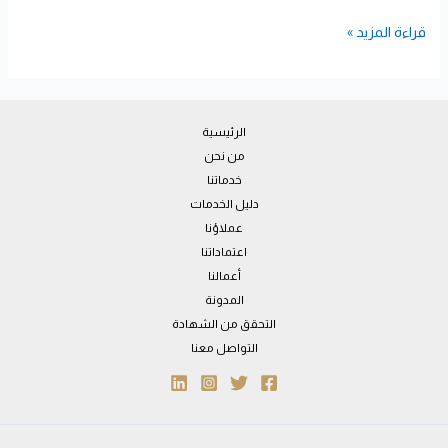
قراءة المزيد »
الرئيسية
من نحن
خدماتنا
دليل الخدمات
عملاؤنا
اعتماداتنا
أعمالنا
المدونة
التحقق من الشهادة
التواصل معنا