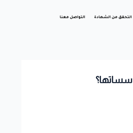
التحقق من الشهادة
التواصل معنا
ؤسساتها؟