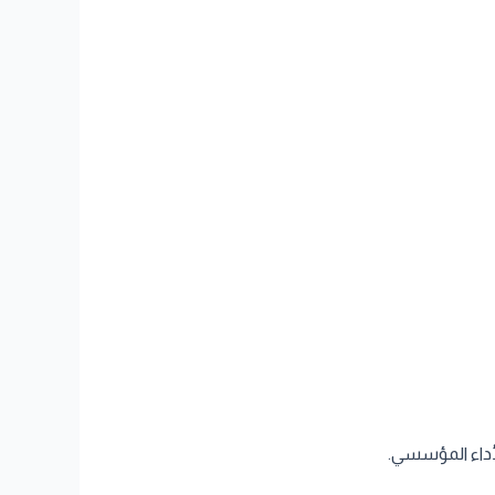
أداء المؤسسي.