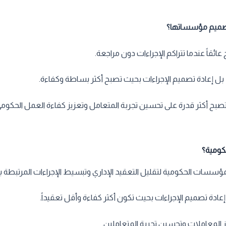
تصميم مؤسساتها؟
ئقاً عندما تتراكم الإجراءات دون مراجعة.
، بل إعادة تصميم الإجراءات بحيث تصبح أكثر بساطة وكفاءة.
صبح أكثر قدرة على تحسين تجربة المتعامل وتعزيز كفاءة العمل الحكومي
كومية؟
لمؤسسات الحكومية لتقليل التعقيد الإداري وتبسيط الإجراءات المرتبطة ب
 إعادة تصميم الإجراءات بحيث تكون أكثر كفاءة وأقل تعقيداً.
 المعاملات وتحسين تجربة المتعاملين.