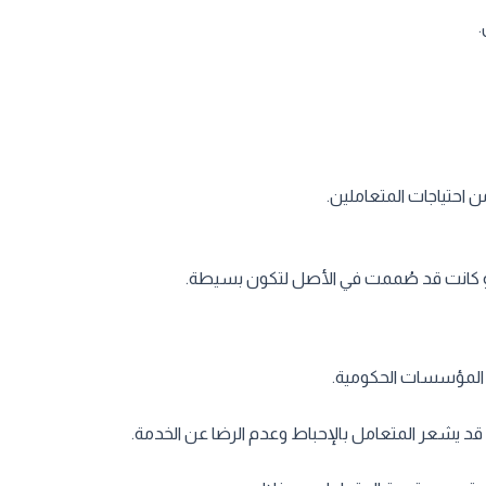
.
 احتياجات المتعاملين.
 لو كانت قد صُممت في الأصل لتكون بسيطة.
 المؤسسات الحكومية.
 قد يشعر المتعامل بالإحباط وعدم الرضا عن الخدمة.