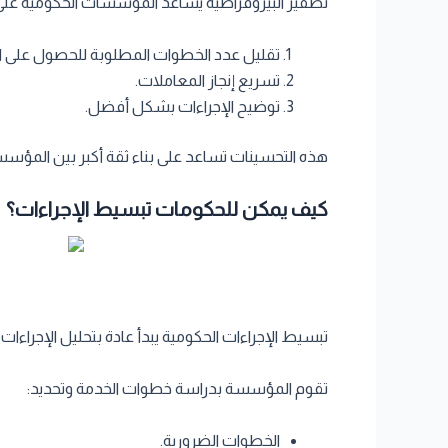
تصفير البيروقراطية يساعد المؤسسات الحكومية على
تقليل عدد الخطوات المطلوبة للحصول على ا
تسريع إنجاز المعاملات.
توضيح الإجراءات بشكل أفضل.
هذه التحسينات تساعد على بناء ثقة أكبر بين المؤسس
كيف يمكن للحكومات تبسيط الإجراءات؟
تبسيط الإجراءات الحكومية يبدأ عادة بتحليل الإجراءات ال
تقوم المؤسسة بدراسة خطوات الخدمة وتحديد:
الخطوات الضرورية.