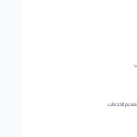
.
تقديم الخدمات.