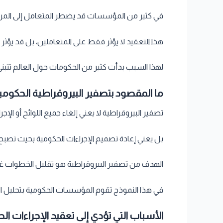
في كثير من المؤسسات قد يضطر المتعامل إلى المر
هذا التعقيد لا يؤثر فقط على المتعاملين، بل قد يؤث
لهذا السبب بدأت كثير من الحكومات حول العالم تتبن
ما المقصود بتصفير البيروقراطية الحكومي
تصفير البيروقراطية لا يعني إلغاء جميع اللوائح أو الإجر
بل يعني إعادة تصميم الإجراءات الحكومية بحيث تصبح 
الهدف من تصفير البيروقراطية هو تقليل الخطوات غير
في هذا النموذج تقوم المؤسسات الحكومية بتحليل الإج
الأسباب التي تؤدي إلى تعقيد الإجراءات ال