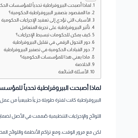
لماذا أصبحت البيروقراطية تحدياً للمؤسسات الحك
ما المقصود بتصفير البيروقراطية الحكومية؟
الأسباب التي تؤدي إلى تعقيد الإجراءات الحكومية
تأثير البيروقراطية على تجربة المتعامل
كيف يمكن للحكومات تبسيط الإجراءات؟
دور التحول الرقمي في تقليل البيروقراطية
دور القيادات الحكومية في تصفير البيروقراطية
ماذا يعني هذا للمؤسسات الحكومية؟
الخلاصة
الأسئلة الشائعة
لماذا أصبحت البيروقراطية تحدياً للمؤسس
البيروقراطية كانت لفترة طويلة جزءاً طبيعياً من ع
اللوائح والإجراءات التنظيمية صُممت في الأصل لضمان
لكن مع مرور الوقت، ومع تراكم الأنظمة واللوائح المخ