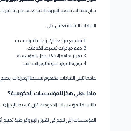
نجاح مبادرات تصفير البيروقراطية يعتمد بدرجة كبيرة ع
القيادات الفاعلة تعمل على:
تشجيع مراجعة الإجراءات المؤسسية.
دعم مبادرات تبسيط الخدمات.
تعزيز ثقافة الابتكار داخل المؤسسة.
توجيه الموارد نحو تطوير الخدمات.
عندما تتبنى القيادات مفهوم تبسيط الإجراءات، يص
ماذا يعني هذا للمؤسسات الحكومية؟
بالنسبة للمؤسسات الحكومية، فإن تبسيط الإجراءات
المؤسسات التي تنجح في تقليل البيروقراطية تصبح أ