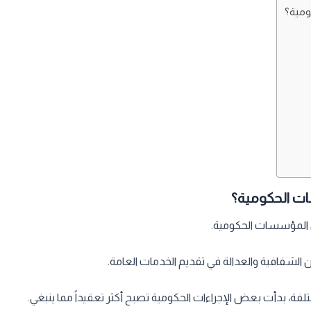
ومية؟
ات الحكومية؟
مل المؤسسات الحكومية.
 الشفافية والعدالة في تقديم الخدمات العامة.
تلفة، بدأت بعض الإجراءات الحكومية تصبح أكثر تعقيداً مما ينبغي.