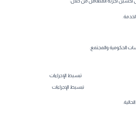
 تحسين تجربة المتعامل من خلال:
لخدمة.
ات الحكومية والمجتمع.
تبسيط الإجراءات
حالية.