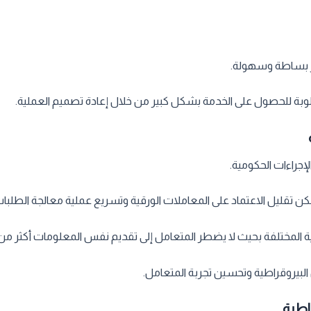
ر بساطة وسهولة.
وبة للحصول على الخدمة بشكل كبير من خلال إعادة تصميم العملية.
إجراءات الحكومية.
ن تقليل الاعتماد على المعاملات الورقية وتسريع عملية معالجة الطلبات
ية المختلفة بحيث لا يضطر المتعامل إلى تقديم نفس المعلومات أكثر من 
 البيروقراطية وتحسين تجربة المتعامل.
اطية