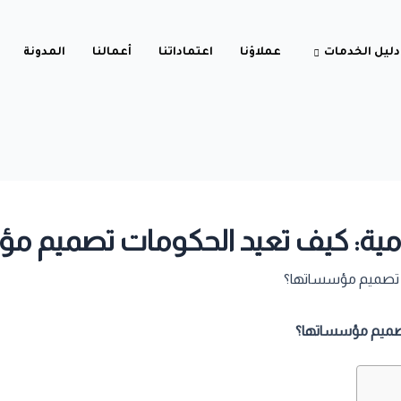
دليل الخدمات
عملاؤنا
اعتماداتنا
أعمالنا
المدونة
ومية: كيف تعيد الحكومات تصميم م
تصميم مؤسساتها؟