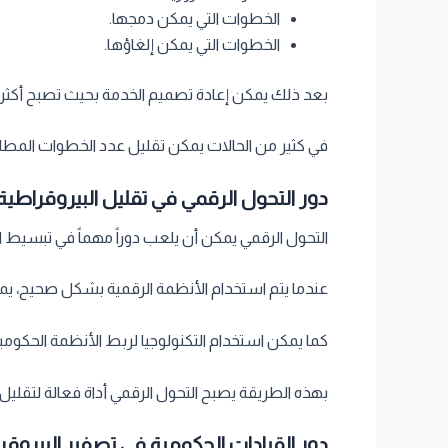
الخطوات التي يمكن دمجها.
الخطوات التي يمكن إلغاؤها.
بعد ذلك يمكن إعادة تصميم الخدمة بحيث تصبح أكث
في كثير من الحالات يمكن تقليل عدد الخطوات المطل
دور التحول الرقمي في تقليل البيروقراطية
التحول الرقمي يمكن أن يلعب دوراً مهماً في تبسيط ال
عندما يتم استخدام الأنظمة الرقمية بشكل صحيح، يمك
كما يمكن استخدام التكنولوجيا لربط الأنظمة الحكوم
بهذه الطريقة يصبح التحول الرقمي أداة فعالة لتقليل
دور القيادات الحكومية في تصفير البيروقر