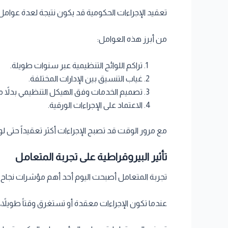
تعقيد الإجراءات الحكومية قد يكون نتيجة لعدة عوامل
من أبرز هذه العوامل:
تراكم اللوائح التنظيمية عبر سنوات طويلة.
غياب التنسيق بين الإدارات المختلفة.
تصميم الخدمات وفق الهيكل التنظيمي بدلاً من
الاعتماد على الإجراءات الورقية.
مع مرور الوقت قد تصبح الإجراءات أكثر تعقيداً حتى
تأثير البيروقراطية على تجربة المتعامل
تجربة المتعامل أصبحت اليوم أحد أهم مؤشرات نجاح
عندما تكون الإجراءات معقدة أو تستغرق وقتاً طويلاً،