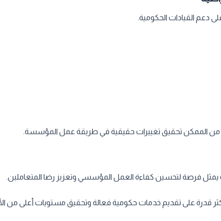
لى دعم القيادات الحكومية.
بح من الممكن تحقيق تغييرات حقيقية في طريقة عمل المؤسسة.
 يمثل فرصة لتحسين كفاءة العمل المؤسسي وتعزيز رضا المتعاملين.
كثر قدرة على تقديم خدمات حكومية فعالة وتحقيق مستويات أعلى من ال