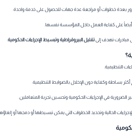
ور بعدة خطوات أو مراجعة عدة جهات للحصول على خدمة واحدة.
ر أيضاً على كفاءة العمل داخل المؤسسة نفسها.
ى مبادرات تهدف إلى
تقليل البيروقراطية وتبسيط الإجراءات الحكومية
.
ة؟
اءات التنظيمية.
أكثر بساطة وكفاءة دون الإخلال بالضوابط التنظيمية.
 الضرورية في الإجراءات الحكومية وتحسين تجربة المتعاملين.
راءات الحالية وتحديد الخطوات التي يمكن تبسيطها أو دمجها أو إلغاؤها
حكومية