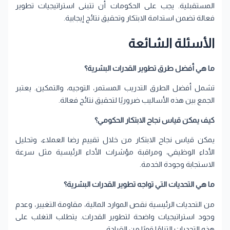
المستقبلية. يجب على الحكومات أن تتبنى استراتيجيات تطوير
فعالة تضمن استدامة الابتكار وتحقيق نتائج إيجابية.
الأسئلة الشائعة
ما هي أفضل طرق تطوير القدرات البشرية؟
تشمل أفضل الطرق التدريب المستمر، التوجيه، والتمكين. يعتبر
الجمع بين هذه الأساليب ضروريًا لتحقيق نتائج فعالة.
كيف يمكن قياس نجاح الابتكار الحكومي؟
يمكن قياس نجاح الابتكار من خلال تقييم رضا العملاء، وتحليل
الأداء الوظيفي، ومراقبة مؤشرات الأداء الرئيسية مثل سرعة
الاستجابة وجودة الخدمة.
ما هي التحديات التي تواجه تطوير القدرات البشرية؟
من التحديات الرئيسية نقص الموارد المالية، مقاومة التغيير، وعدم
وجود استراتيجيات واضحة لتطوير القدرات. يتطلب التغلب على
هذه التحديات التزامًا قويًا من القيادة.