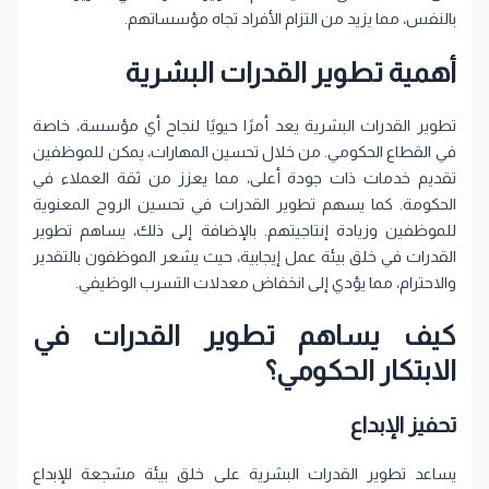
بالنفس، مما يزيد من التزام الأفراد تجاه مؤسساتهم.
أهمية تطوير القدرات البشرية
تطوير القدرات البشرية يعد أمرًا حيويًا لنجاح أي مؤسسة، خاصة
في القطاع الحكومي. من خلال تحسين المهارات، يمكن للموظفين
تقديم خدمات ذات جودة أعلى، مما يعزز من ثقة العملاء في
الحكومة. كما يسهم تطوير القدرات في تحسين الروح المعنوية
للموظفين وزيادة إنتاجيتهم. بالإضافة إلى ذلك، يساهم تطوير
القدرات في خلق بيئة عمل إيجابية، حيث يشعر الموظفون بالتقدير
والاحترام، مما يؤدي إلى انخفاض معدلات التسرب الوظيفي.
كيف يساهم تطوير القدرات في
الابتكار الحكومي؟
تحفيز الإبداع
يساعد تطوير القدرات البشرية على خلق بيئة مشجعة للإبداع