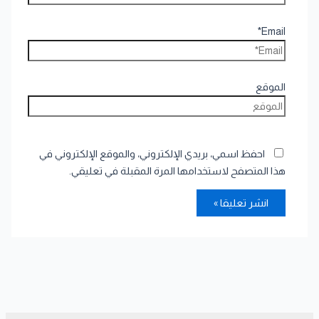
Email*
الموقع
احفظ اسمي، بريدي الإلكتروني، والموقع الإلكتروني في
هذا المتصفح لاستخدامها المرة المقبلة في تعليقي.