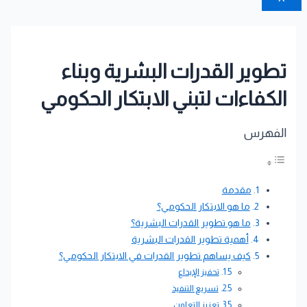
تطوير القدرات البشرية وبناء
الكفاءات لتبني الابتكار الحكومي
الفهرس
مقدمة
ما هو الابتكار الحكومي؟
ما هو تطوير القدرات البشرية؟
أهمية تطوير القدرات البشرية
كيف يساهم تطوير القدرات في الابتكار الحكومي؟
تحفيز الإبداع
تسريع التنفيذ
تعزيز التعاون