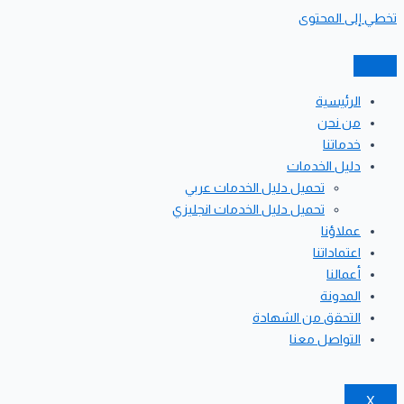
تخطي إلى المحتوى
الرئيسية
من نحن
خدماتنا
دليل الخدمات
تحميل دليل الخدمات عربي
تحميل دليل الخدمات انجليزي
عملاؤنا
اعتماداتنا
أعمالنا
المدونة
التحقق من الشهادة
التواصل معنا
X