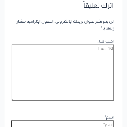
اترك تعليقاً
لن يتم نشر عنوان بريدك الإلكتروني.
الحقول الإلزامية مشار
إليها بـ
*
اكتب هنا...
اسم*