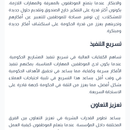
والابتكار. عندما يتمتع الموظفون بالمعرفة والمهارات اللازمة،
يكونون أكثر قدرة على التفكير خارج الصندوق وتقديم حلول جديدة
للمشكلات. إن توفير مساحة للموظفين للتعبير عن أفكارهم
وتجربتهم يعزز من قدرة الحكومة على استكشاف أفكار جديدة
ومبتكرة.
تسريع التنفيذ
تساهم الكفاءات العالية في تسريع تنفيذ المشاريع الحكومية.
عندما يكون لدى الموظفين المهارات المناسبة، يمكنهم تنفيذ
الأفكار بسرعة وكفاءة، مما يساعد في تحقيق الأهداف الحكومية
في وقت أقل. يساعد هذا التسريع في تلبية احتياجات العملاء
بشكل أفضل، مما يعزز من الثقة في الحكومة كجهة قادرة على
الاستجابة السريعة.
تعزيز التعاون
يساعد تطوير القدرات البشرية في تعزيز التعاون بين الفرق
المختلفة داخل المؤسسة. عندما يتعلم الموظفون كيفية العمل