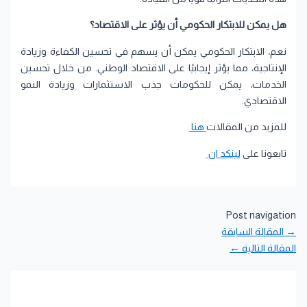
هل يمكن للابتكار الحكومي أن يؤثر على الاقتصاد؟
نعم، الابتكار الحكومي يمكن أن يسهم في تحسين الكفاءة وزيادة
الإنتاجية، مما يؤثر إيجابيًا على الاقتصاد الوطني. من خلال تحسين
الخدمات، يمكن للحكومات جذب الاستثمارات وزيادة النمو
الاقتصادي.
للمزيد من المقالات
هنا
تابعونا على
لينكد ان
Post navigation
→
المقالة السابقة
المقالة التالية
←