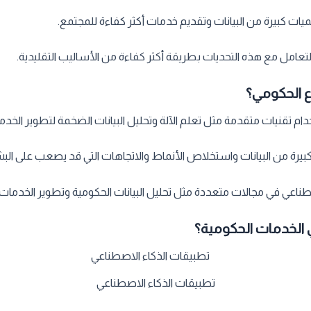
كميات كبيرة من البيانات وتقديم خدمات أكثر كفاءة للمجتمع.
تعامل مع هذه التحديات بطريقة أكثر كفاءة من الأساليب التقليدية.
ع الحكومي؟
م تقنيات متقدمة مثل تعلم الآلة وتحليل البيانات الضخمة لتطوير الخدما
بيرة من البيانات واستخلاص الأنماط والاتجاهات التي قد يصعب على الب
عي في مجالات متعددة مثل تحليل البيانات الحكومية وتطوير الخدمات ال
 الخدمات الحكومية؟
تطبيقات الذكاء الاصطناعي