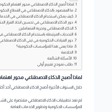
لماذا أصبح الذكاء الاصطناعي محور اهتمام الحكو
ما المقصود بالذكاء الاصطناعي في القطاع الحكو
كيف يمكن استخدام الذكاء الاصطناعي في الخدما
دور الذكاء الاصطناعي في تحسين اتخاذ القرار ال
الذكاء الاصطناعي وتجربة المتعاملين
التحديات المرتبطة باستخدام الذكاء الاصطناعي ف
دور القيادات الحكومية في تبني الذكاء الاصطناعي
ماذا يعني هذا للمؤسسات الحكومية؟
الخلاصة
الأسئلة الشائعة
طلب نموذج تقييم أولي
لماذا أصبح الذكاء الاصطناعي محور اهتما
خلال السنوات الأخيرة أصبح الذكاء الاصطناعي أحد أكثر 
لم تعد تطبيقات الذكاء الاصطناعي مقتصرة على الشر
المؤسسات الحكومية وتطوير الخدمات العامة.