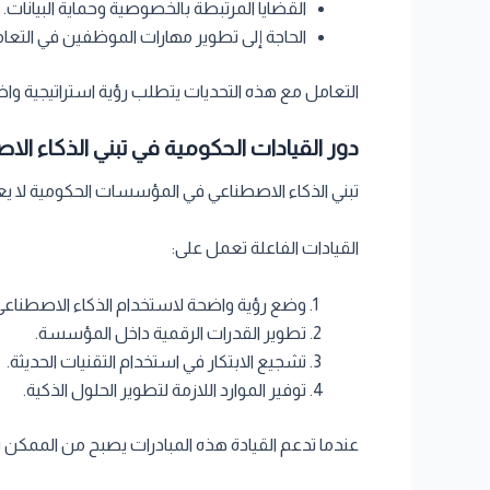
القضايا المرتبطة بالخصوصية وحماية البيانات.
الحاجة إلى تطوير مهارات الموظفين في التعامل
التعامل مع هذه التحديات يتطلب رؤية استراتيجية وا
دور القيادات الحكومية في تبني الذكاء ال
تبني الذكاء الاصطناعي في المؤسسات الحكومية لا يعت
القيادات الفاعلة تعمل على:
وضع رؤية واضحة لاستخدام الذكاء الاصطناعي
تطوير القدرات الرقمية داخل المؤسسة.
تشجيع الابتكار في استخدام التقنيات الحديثة.
توفير الموارد اللازمة لتطوير الحلول الذكية.
عندما تدعم القيادة هذه المبادرات يصبح من الممكن 