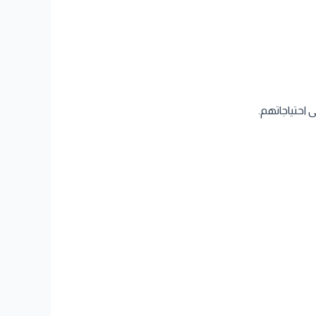
 احتياجاتهم.