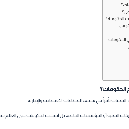
مات؟
مي؟
ت الحكومية؟
حكومي
ي الحكومات
م الحكومات؟
التقنيات تأثيراً في مختلف القطاعات الاقتصادية والإدارية.
كات التقنية أو المؤسسات الخاصة، بل أصبحت الحكومات حول العالم تس