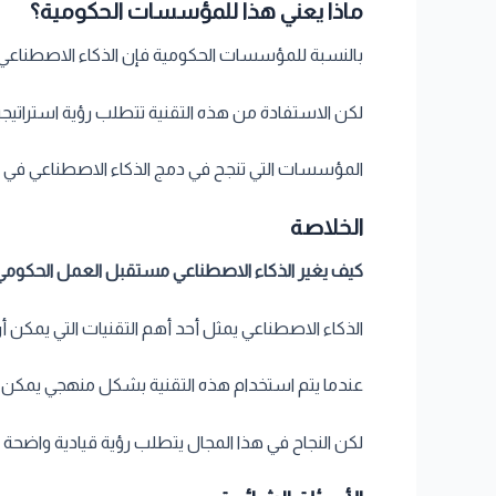
ماذا يعني هذا للمؤسسات الحكومية؟
بالنسبة للمؤسسات الحكومية فإن الذكاء الاصطناعي 
لكن الاستفادة من هذه التقنية تتطلب رؤية استراتيج
المؤسسات التي تنجح في دمج الذكاء الاصطناعي في عم
الخلاصة
كيف يغير الذكاء الاصطناعي مستقبل العمل الحكومي
الذكاء الاصطناعي يمثل أحد أهم التقنيات التي يمكن
عندما يتم استخدام هذه التقنية بشكل منهجي يمكن أن
لكن النجاح في هذا المجال يتطلب رؤية قيادية واضحة