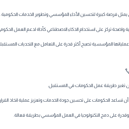
يمثل فرصة كبيرة لتحسين الأداء المؤسسي وتطوير الخدمات الحكومية.
ية واضحة تركز على استخدام الذكاء الاصطناعي كأداة لدعم العمل الحك
لياتها المؤسسية تصبح أكثر قدرة على التعامل مع التحديات المستقبلي
؟
 أن تغير طريقة عمل الحكومات في المستقبل.
 تساعد الحكومات على تحسين جودة الخدمات وتعزيز عملية اتخاذ القرار
 وقدرة على دمج التكنولوجيا في العمل المؤسسي بطريقة فعالة.