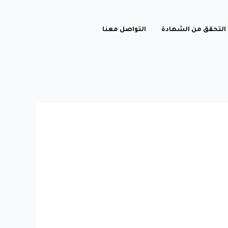
التحقق من الشهادة
التواصل معنا