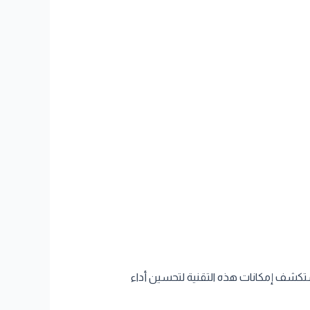
تكشف إمكانات هذه التقنية لتحسين أداء