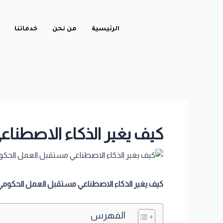
خطي
Post
لى
navigation
الرئيسية
من نحن
خدماتنا
لمحتوى
كيف يغير الذكاء الاصطنا
كيف يغير الذكاء الاصطناعي مستقبل العمل الحكومي
الفهرس