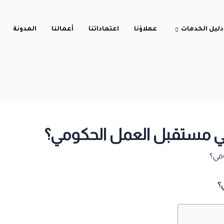
دليل الخدمات
عملاؤنا
اعتماداتنا
أعمالنا
المدونة
عي مستقبل العمل الحكومي؟
؟