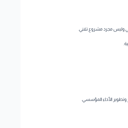
ومي وليس مجرد مشروع تقني.
ة.
 وتطوير الأداء المؤسسي.