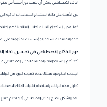
الذكاء الاصطناعي يمكن أن يلعب دوراً مهماً في تطوي
من الأمثلة على ذلك استخدام المساعدات الذكية التي 
كما يمكن استخدام تقنيات تحليل البيانات لفهم احتي
هذه التطبيقات تساعد المؤسسات الحكومية على تقد
دور الذكاء الاصطناعي في تحسين اتخاذ الق
أحد أهم الاستخدامات المحتملة للذكاء الاصطناعي في 
الجهات الحكومية تمتلك عادة كميات كبيرة من البيانات
تحليل هذه البيانات باستخدام تقنيات الذكاء الاصطناع
بهذا الشكل يصبح الذكاء الاصطناعي أداة لدعم صناع ال