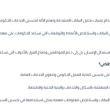
م تقنيات تحليل البيانات المتقدمة وتعلم الآلة لتحسين الخدمات الحكومي
ن البيانات واستخلاص الأنماط والتوقعات التي تساعد الحكومات على ف
ستبدال الإنسان، بل إلى دعم الموظفين وصناع القرار بالأدوات التي تسا
طناعي؟
 على تحسين كفاءة العمل الحكومي وتطوير الخدمات العامة.
لمتعلقة بالسكان والخدمات والبنية التحتية والاقتصاد.
ه البيانات واستخلاص معلومات مهمة يمكن استخدامها في تحسين السياس