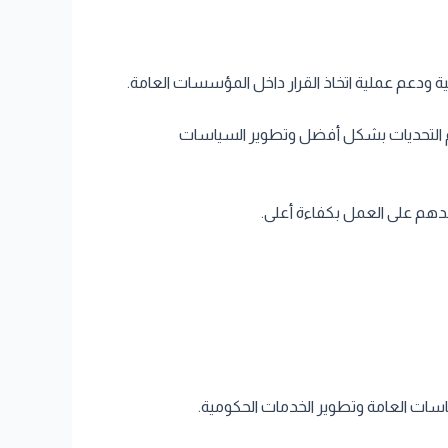
ة ودعم عملية اتخاذ القرار داخل المؤسسات العامة.
هم التحديات بشكل أفضل وتطوير السياسات
عدهم على العمل بكفاءة أعلى.
ات العامة وتطوير الخدمات الحكومية.