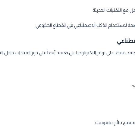
 مع التقنيات الحديثة.
ضحة لاستخدام الذكاء الاصطناعي في القطاع الحكومي.
اصطناعي
مد فقط على توفر التكنولوجيا، بل يعتمد أيضاً على دور القيادات داخل 
.
تحقيق نتائج ملموسة.