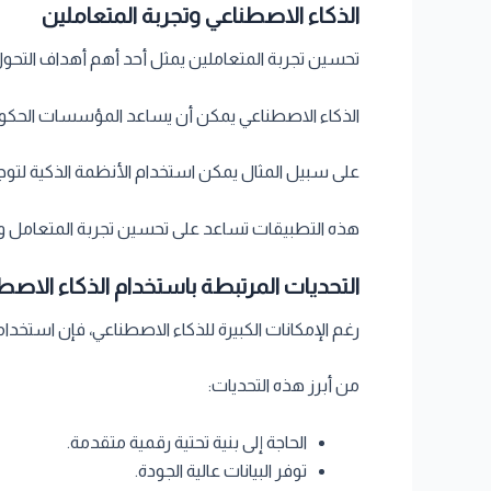
الذكاء الاصطناعي وتجربة المتعاملين
تحسين تجربة المتعاملين يمثل أحد أهم أهداف التحول
الذكاء الاصطناعي يمكن أن يساعد المؤسسات الحكوم
على سبيل المثال يمكن استخدام الأنظمة الذكية لتوجي
هذه التطبيقات تساعد على تحسين تجربة المتعامل وت
التحديات المرتبطة باستخدام الذكاء الاص
رغم الإمكانات الكبيرة للذكاء الاصطناعي، فإن استخ
من أبرز هذه التحديات:
الحاجة إلى بنية تحتية رقمية متقدمة.
توفر البيانات عالية الجودة.