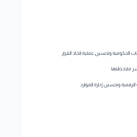
ت الحكومية وتحسين عملية اتخاذ القرار.
شر ملاحظتها.
رقمية وتحسين إدارة الموارد.