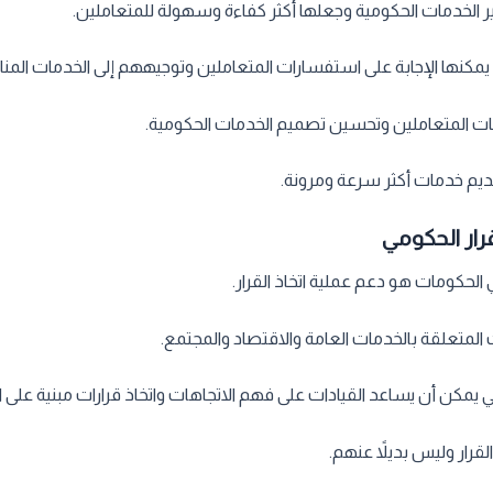
ر الخدمات الحكومية وجعلها أكثر كفاءة وسهولة للمتعاملين.
يمكنها الإجابة على استفسارات المتعاملين وتوجيههم إلى الخدمات المنا
اجات المتعاملين وتحسين تصميم الخدمات الحكومية.
يم خدمات أكثر سرعة ومرونة.
رار الحكومي
الحكومات هو دعم عملية اتخاذ القرار.
 المتعلقة بالخدمات العامة والاقتصاد والمجتمع.
ي يمكن أن يساعد القيادات على فهم الاتجاهات واتخاذ قرارات مبنية على 
قرار وليس بديلاً عنهم.