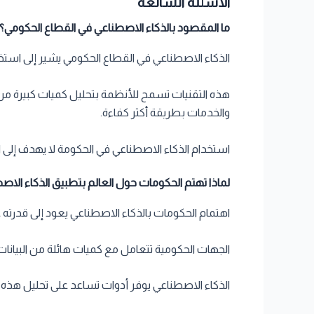
الأسئلة الشائعة
ما المقصود بالذكاء الاصطناعي في القطاع الحكومي؟
الذكاء الاصطناعي في القطاع الحكومي يشير إلى استخدا
هذه التقنيات تسمح للأنظمة بتحليل كميات كبيرة م
والخدمات بطريقة أكثر كفاءة.
استخدام الذكاء الاصطناعي في الحكومة لا يهدف إلى ا
لماذا تهتم الحكومات حول العالم بتطبيق الذكاء الاص
اهتمام الحكومات بالذكاء الاصطناعي يعود إلى قدرته
الجهات الحكومية تتعامل مع كميات هائلة من البيانات ا
الذكاء الاصطناعي يوفر أدوات تساعد على تحليل هذ