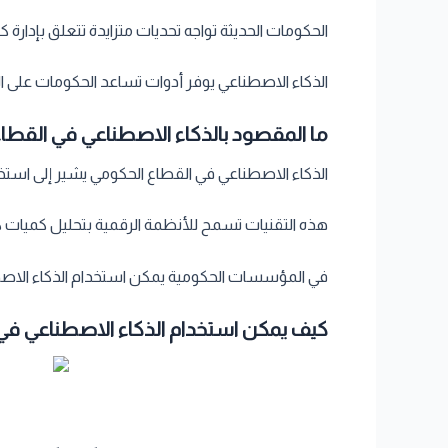
الحكومات الحديثة تواجه تحديات متزايدة تتعلق بإدارة 
الذكاء الاصطناعي يوفر أدوات تساعد الحكومات على ال
ما المقصود بالذكاء الاصطناعي في القطا
الذكاء الاصطناعي في القطاع الحكومي يشير إلى استخدا
هذه التقنيات تسمح للأنظمة الرقمية بتحليل كميات ك
في المؤسسات الحكومية يمكن استخدام الذكاء الاصطنا
كيف يمكن استخدام الذكاء الاصطناعي في