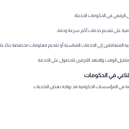
 الرقمي في الحكومات الحديثة.
ية على تقديم خدمات أكثر سرعة ودقة.
ه المتعاملين إلى الخدمات المناسبة أو تقديم معلومات مخصصة بناءً على
قليل الوقت والجهد اللازمين للحصول على الخدمة.
طناعي في الحكومات
دامه في المؤسسات الحكومية قد يواجه بعض التحديات.