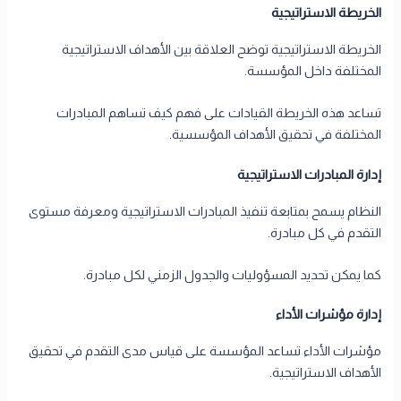
الخريطة الاستراتيجية
الخريطة الاستراتيجية توضح العلاقة بين الأهداف الاستراتيجية
المختلفة داخل المؤسسة.
تساعد هذه الخريطة القيادات على فهم كيف تساهم المبادرات
المختلفة في تحقيق الأهداف المؤسسية.
إدارة المبادرات الاستراتيجية
النظام يسمح بمتابعة تنفيذ المبادرات الاستراتيجية ومعرفة مستوى
التقدم في كل مبادرة.
كما يمكن تحديد المسؤوليات والجدول الزمني لكل مبادرة.
إدارة مؤشرات الأداء
مؤشرات الأداء تساعد المؤسسة على قياس مدى التقدم في تحقيق
الأهداف الاستراتيجية.