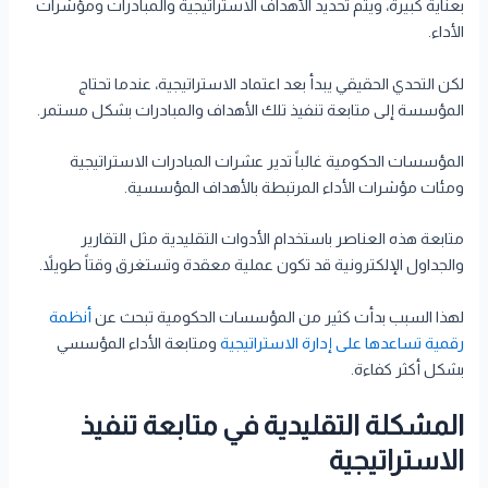
بعناية كبيرة، ويتم تحديد الأهداف الاستراتيجية والمبادرات ومؤشرات
الأداء.
لكن التحدي الحقيقي يبدأ بعد اعتماد الاستراتيجية، عندما تحتاج
المؤسسة إلى متابعة تنفيذ تلك الأهداف والمبادرات بشكل مستمر.
المؤسسات الحكومية غالباً تدير عشرات المبادرات الاستراتيجية
ومئات مؤشرات الأداء المرتبطة بالأهداف المؤسسية.
متابعة هذه العناصر باستخدام الأدوات التقليدية مثل التقارير
والجداول الإلكترونية قد تكون عملية معقدة وتستغرق وقتاً طويلاً.
لهذا السبب بدأت كثير من المؤسسات الحكومية تبحث عن
أنظمة
رقمية تساعدها على إدارة الاستراتيجية
ومتابعة الأداء المؤسسي
بشكل أكثر كفاءة.
المشكلة التقليدية في متابعة تنفيذ
الاستراتيجية