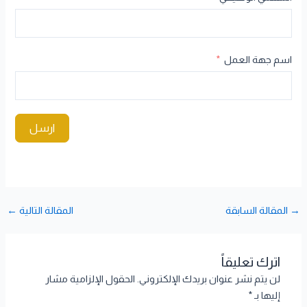
اسم جهة العمل
ارسل
→
المقالة السابقة
المقالة التالية
←
اترك تعليقاً
لن يتم نشر عنوان بريدك الإلكتروني.
الحقول الإلزامية مشار
إليها بـ
*