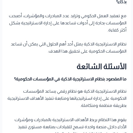
بذكاء؟
مع تعقيد العمل الحكومي وتزايد عدد المبادرات والمؤشرات، أصبحت
المؤسسات بحاجة إلى أدوات تساعدها على إدارة الاستراتيجية بشكل
أكثر كفاءة.
نظام الاستراتيجية الذكية يمثل أحد أهم الحلول التي يمكن أن تساعد
المؤسسات الحكومية على تحقيق هذا الهدف.
الأسئلة الشائعة
ما المقصود بنظام الاستراتيجية الذكية في المؤسسات الحكومية؟
نظام الاستراتيجية الذكية هو نظام رقمي يساعد المؤسسات
الحكومية على إدارة استراتيجياتها ومتابعة تنفيذ الأهداف الاستراتيجية
بطريقة منظمة ومتكاملة.
يقوم هذا النظام بربط الأهداف الاستراتيجية بالمبادرات ومؤشرات
الأداء داخل منصة واحدة تسمح للقيادات بمتابعة مستوى تنفيذ