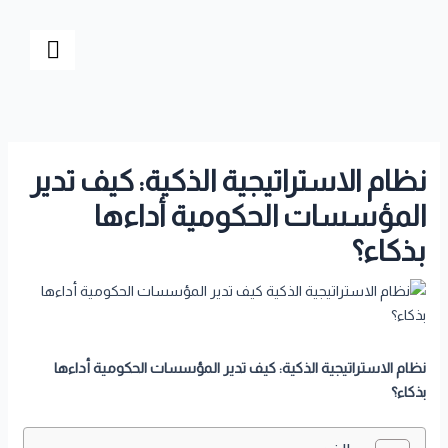
خطي
Post
لى
navigation
لمحتوى
نظام الاستراتيجية الذكية: كيف تدير
المؤسسات الحكومية أداءها
بذكاء؟
نظام الاستراتيجية الذكية
:
كيف تدير المؤسسات الحكومية أداءها
بذكاء؟