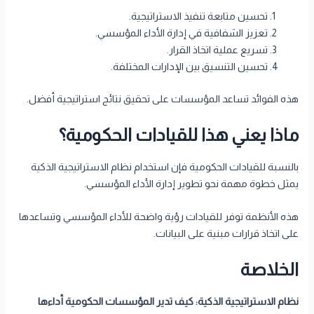
تحسين متابعة تنفيذ الاستراتيجية.
تعزيز الشفافية في إدارة الأداء المؤسسي.
تسريع عملية اتخاذ القرار.
تحسين التنسيق بين الإدارات المختلفة.
هذه الفوائد تساعد المؤسسات على تحقيق نتائج استراتيجية أفضل.
ماذا يعني هذا للقيادات الحكومية؟
بالنسبة للقيادات الحكومية فإن استخدام نظام الاستراتيجية الذكية
يمثل خطوة مهمة نحو تطوير إدارة الأداء المؤسسي.
هذه الأنظمة توفر للقيادات رؤية واضحة للأداء المؤسسي وتساعدها
على اتخاذ قرارات مبنية على البيانات.
الخلاصة
نظام الاستراتيجية الذكية
:
كيف تدير المؤسسات الحكومية أداءها