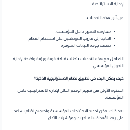
لإدارة الاستراتيجية.
من أبرز هذه التحديات:
مقاومة التغيير داخل المؤسسة.
الحاجة إلى تدريب الموظفين على استخدام النظام.
ضعف جودة البيانات المتوفرة.
التعامل مع هذه التحديات يتطلب قيادة قوية ورؤية واضحة لإدارة
التحول المؤسسي.
كيف يمكن البدء في تطبيق نظام الاستراتيجية الذكية؟
الخطوة الأولى هي تقييم الوضع الحالي لإدارة الاستراتيجية داخل
المؤسسة.
بعد ذلك يمكن تحديد الاحتياجات المؤسسية وتصميم نظام يساعد
على ربط الأهداف بالمبادرات ومؤشرات الأداء.