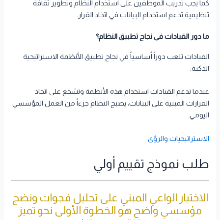
كما يجب تدريب الموظفين على استخدام النظام وتطوير ثقافة
تنظيمية تدعم استخدام البيانات في اتخاذ القرار.
ما دور القيادات في نجاح تطبيق النظام؟
القيادات تلعب دوراً أساسياً في نجاح تطبيق الأنظمة الاستراتيجية
الذكية.
عندما تدعم القيادات استخدام هذه الأنظمة وتشجع على اتخاذ
القرارات المبنية على البيانات، يصبح النظام جزءاً من العمل المؤسسي
اليومي.
الاستراتيجيات والرؤى
طلب نموذج تقييم أولي
الاختيار الواعي المبني على تحليل فجوات ونضج
مؤسسي واضح هو الخطوة الأولى نحو تميز