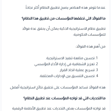
عندما تتوفر هذه العناصر يصبح تطبيق النظام أكثر نجاحاً.
ما الفوائد التي تحققها المؤسسات من تطبيق هذا النظام؟
تطبيق نظام الاستراتيجية الذكية يمكن أن يحقق عدة فوائد
للمؤسسات الحكومية.
من أهم هذه الفوائد:
تحسين متابعة تنفيذ الاستراتيجية.
تعزيز الشفافية في إدارة الأداء المؤسسي.
تسريع عملية اتخاذ القرار.
تحسين التنسيق بين الإدارات المختلفة.
هذه الفوائد تساعد المؤسسات على تحقيق نتائج استراتيجية أفضل.
ما التحديات التي قد تواجه المؤسسات عند تطبيق النظام؟
قد تواجه المؤسسات بعض التحديات عند تطبيق الأنظمة الرقمية