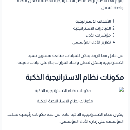
يقوم هذا النظام بربط عناصر الاستراتيجية المختلفة داخل منصة
واحدة تشمل:
الأهداف الاستراتيجية
المبادرات الاستراتيجية
مؤشرات الأداء
تقارير الأداء المؤسسي
من خلال هذا الربط يمكن للقيادات متابعة مستوى تنفيذ
الاستراتيجية بشكل لحظي واتخاذ القرارات بناءً على بيانات دقيقة.
مكونات نظام الاستراتيجية الذكية
مكونات نظام الاستراتيجية الذكية
يتكون نظام الاستراتيجية الذكية عادة من عدة مكونات رئيسية تساعد
المؤسسة على إدارة الأداء المؤسسي.