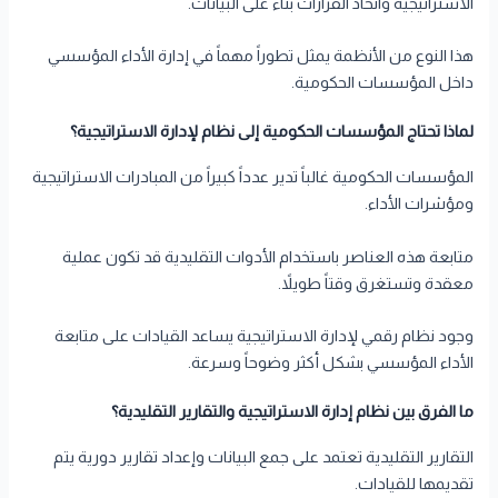
الاستراتيجية واتخاذ القرارات بناءً على البيانات.
هذا النوع من الأنظمة يمثل تطوراً مهماً في إدارة الأداء المؤسسي
داخل المؤسسات الحكومية.
لماذا تحتاج المؤسسات الحكومية إلى نظام لإدارة الاستراتيجية؟
المؤسسات الحكومية غالباً تدير عدداً كبيراً من المبادرات الاستراتيجية
ومؤشرات الأداء.
متابعة هذه العناصر باستخدام الأدوات التقليدية قد تكون عملية
معقدة وتستغرق وقتاً طويلاً.
وجود نظام رقمي لإدارة الاستراتيجية يساعد القيادات على متابعة
الأداء المؤسسي بشكل أكثر وضوحاً وسرعة.
ما الفرق بين نظام إدارة الاستراتيجية والتقارير التقليدية؟
التقارير التقليدية تعتمد على جمع البيانات وإعداد تقارير دورية يتم
تقديمها للقيادات.