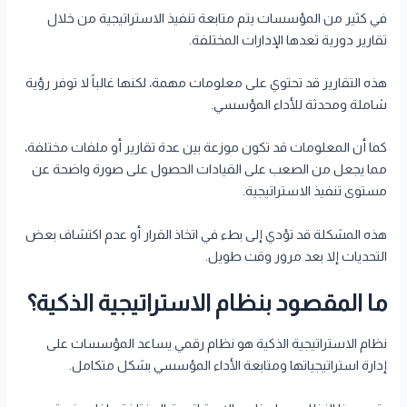
في كثير من المؤسسات يتم متابعة تنفيذ الاستراتيجية من خلال
تقارير دورية تعدها الإدارات المختلفة.
هذه التقارير قد تحتوي على معلومات مهمة، لكنها غالباً لا توفر رؤية
شاملة ومحدثة للأداء المؤسسي.
كما أن المعلومات قد تكون موزعة بين عدة تقارير أو ملفات مختلفة،
مما يجعل من الصعب على القيادات الحصول على صورة واضحة عن
مستوى تنفيذ الاستراتيجية.
هذه المشكلة قد تؤدي إلى بطء في اتخاذ القرار أو عدم اكتشاف بعض
التحديات إلا بعد مرور وقت طويل.
ما المقصود بنظام الاستراتيجية الذكية؟
نظام الاستراتيجية الذكية هو نظام رقمي يساعد المؤسسات على
إدارة استراتيجياتها ومتابعة الأداء المؤسسي بشكل متكامل.