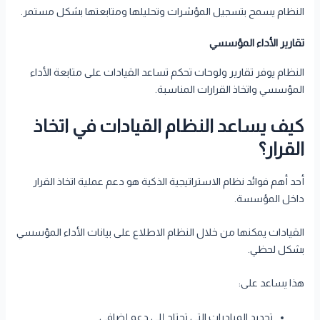
النظام يسمح بتسجيل المؤشرات وتحليلها ومتابعتها بشكل مستمر.
تقارير الأداء المؤسسي
النظام يوفر تقارير ولوحات تحكم تساعد القيادات على متابعة الأداء
المؤسسي واتخاذ القرارات المناسبة.
كيف يساعد النظام القيادات في اتخاذ
القرار؟
أحد أهم فوائد نظام الاستراتيجية الذكية هو دعم عملية اتخاذ القرار
داخل المؤسسة.
القيادات يمكنها من خلال النظام الاطلاع على بيانات الأداء المؤسسي
بشكل لحظي.
هذا يساعد على:
تحديد المبادرات التي تحتاج إلى دعم إضافي.