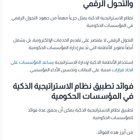
والتحول الرقمي
نظام الاستراتيجية الذكية يمثل جزءاً مهماً من جهود التحول الرقمي
في المؤسسات الحكومية.
التحول الرقمي لا يقتصر على تقديم الخدمات الإلكترونية، بل يشمل
أيضاً تطوير الأنظمة التي تدعم إدارة المؤسسات الحكومية.
استخدام الأنظمة الذكية لإدارة الاستراتيجية
يساعد المؤسسات على
اتخاذ قرارات
مبنية على البيانات وتحسين الأداء المؤسسي.
فوائد تطبيق نظام الاستراتيجية الذكية
في المؤسسات الحكومية
تطبيق نظام الاستراتيجية الذكية يمكن أن يحقق عدة فوائد
للمؤسسات الحكومية.
من أبرز هذه الفوائد: