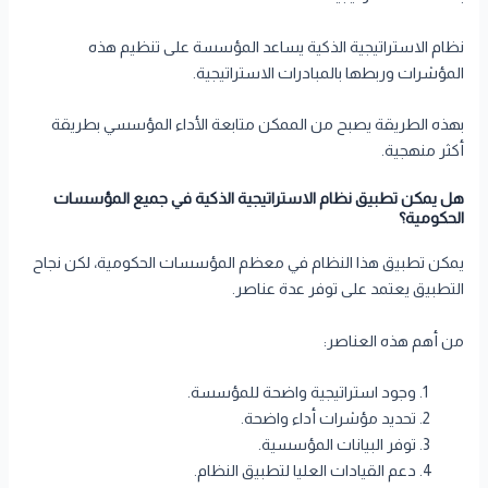
نظام الاستراتيجية الذكية يساعد المؤسسة على تنظيم هذه
المؤشرات وربطها بالمبادرات الاستراتيجية.
بهذه الطريقة يصبح من الممكن متابعة الأداء المؤسسي بطريقة
أكثر منهجية.
هل يمكن تطبيق نظام الاستراتيجية الذكية في جميع المؤسسات
الحكومية؟
يمكن تطبيق هذا النظام في معظم المؤسسات الحكومية، لكن نجاح
التطبيق يعتمد على توفر عدة عناصر.
من أهم هذه العناصر:
وجود استراتيجية واضحة للمؤسسة.
تحديد مؤشرات أداء واضحة.
توفر البيانات المؤسسية.
دعم القيادات العليا لتطبيق النظام.