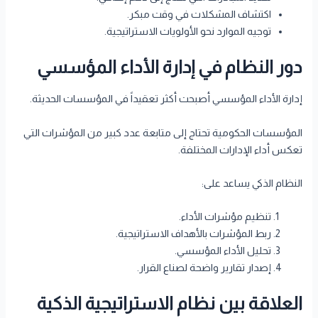
اكتشاف المشكلات في وقت مبكر.
توجيه الموارد نحو الأولويات الاستراتيجية.
دور النظام في إدارة الأداء المؤسسي
إدارة الأداء المؤسسي أصبحت أكثر تعقيداً في المؤسسات الحديثة.
المؤسسات الحكومية تحتاج إلى متابعة عدد كبير من المؤشرات التي
تعكس أداء الإدارات المختلفة.
النظام الذكي يساعد على:
تنظيم مؤشرات الأداء.
ربط المؤشرات بالأهداف الاستراتيجية.
تحليل الأداء المؤسسي.
إصدار تقارير واضحة لصناع القرار.
العلاقة بين نظام الاستراتيجية الذكية