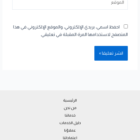
احفظ اسمي، بريدي الإلكتروني، والموقع الإلكتروني في هذا
المتصفح لاستخدامها المرة المقبلة في تعليقي.
الرئيسية
من نحن
خدماتنا
دليل الخدمات
عملاؤنا
اعتماداتنا