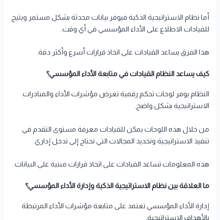
أما نظام الاستراتيجية الذكية فيوفر بيانات محدثة بشكل مستمر ويتيح
للقيادات الاطلاع على الأداء المؤسسي في أي وقت.
هذا الفرق يساعد القيادات على اتخاذ قرارات أسرع وأكثر دقة.
كيف يساعد النظام القيادات في متابعة الأداء المؤسسي؟
النظام يوفر لوحات تحكم رقمية تعرض مؤشرات الأداء والمبادرات
الاستراتيجية بشكل واضح.
من خلال هذه اللوحات يمكن للقيادات معرفة مستوى التقدم في
تنفيذ الاستراتيجية وتحديد المجالات التي تحتاج إلى تدخل إداري.
هذه المعلومات تساعد القيادات على اتخاذ قرارات مبنية على البيانات.
ما العلاقة بين نظام الاستراتيجية الذكية وإدارة الأداء المؤسسي؟
إدارة الأداء المؤسسي تعتمد على متابعة مؤشرات الأداء المرتبطة
بالأهداف الاستراتيجية.