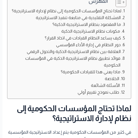
الفهرس
لماذا تحتاج المؤسسات الحكومية إلى نظام لإدارة الاستراتيجية؟
المشكلة التقليدية في متابعة تنفيذ الاستراتيجية
ما المقصود بنظام الاستراتيجية الذكية؟
مكونات نظام الاستراتيجية الذكية
كيف يساعد النظام القيادات في اتخاذ القرار؟
دور النظام في إدارة الأداء المؤسسي
العلاقة بين نظام الاستراتيجية الذكية والتحول الرقمي
فوائد تطبيق نظام الاستراتيجية الذكية في المؤسسات
الحكومية
ماذا يعني هذا للقيادات الحكومية؟
الخلاصة
الأسئلة الشائعة
طلب نموذج تقييم أولي
لماذا تحتاج المؤسسات الحكومية إلى
نظام لإدارة الاستراتيجية؟
في كثير من المؤسسات الحكومية يتم إعداد الاستراتيجية المؤسسية